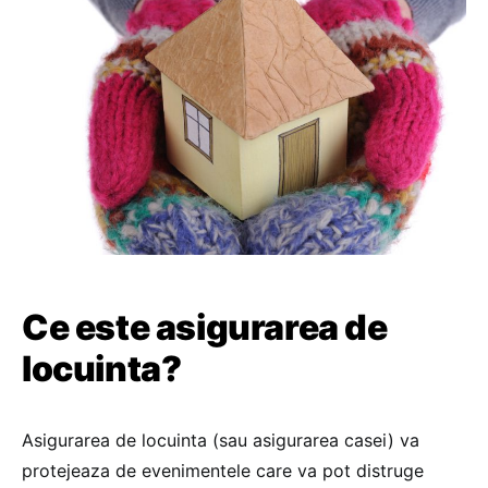
Ce este asigurarea de
locuinta?
Asigurarea de locuinta (sau asigurarea casei) va
protejeaza de evenimentele care va pot distruge