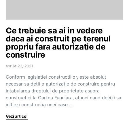
Ce trebuie sa ai in vedere
daca ai construit pe terenul
propriu fara autorizatie de
construire
aprilie 23, 2021
Conform legislatiei constructiilor, este absolut
necesar sa detii o autorizatie de construire pentru
intabularea dreptului de proprietate asupra
constructiei la Cartea Funciara, atunci cand decizi sa
initiezi constructia unei case.…
Vezi articol