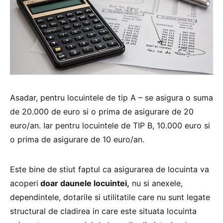
Asadar, pentru locuintele de tip A – se asigura o suma
de 20.000 de euro si o prima de asigurare de 20
euro/an. Iar pentru locuintele de TIP B, 10.000 euro si
o prima de asigurare de 10 euro/an.
Este bine de stiut faptul ca asigurarea de locuinta va
acoperi
doar daunele locuintei,
nu si anexele,
dependintele, dotarile si utilitatile care nu sunt legate
structural de cladirea in care este situata locuinta