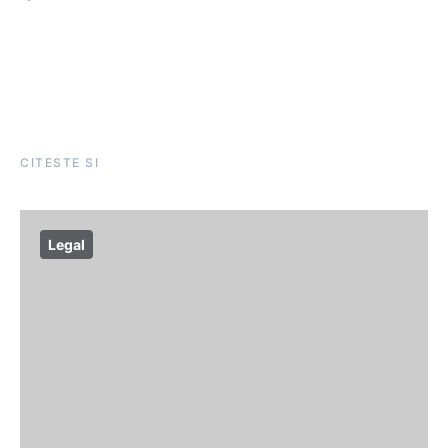
CITESTE SI
Legal