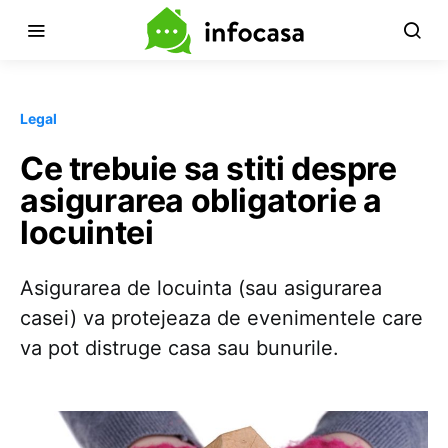
Legal
Ce trebuie sa stiti despre
asigurarea obligatorie a
locuintei
Asigurarea de locuinta (sau asigurarea
casei) va protejeaza de evenimentele care
va pot distruge casa sau bunurile.