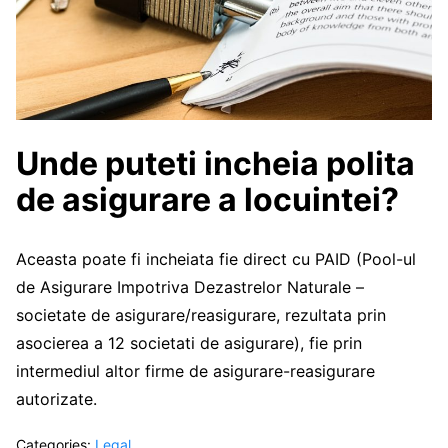
Unde puteti incheia polita
de asigurare a locuintei?
Aceasta poate fi incheiata fie direct cu PAID (Pool-ul
de Asigurare Impotriva Dezastrelor Naturale –
societate de asigurare/reasigurare, rezultata prin
asocierea a 12 societati de asigurare), fie prin
intermediul altor firme de asigurare-reasigurare
autorizate.
Categories:
Legal