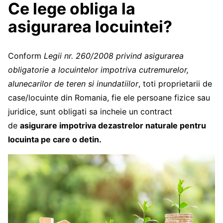
Ce lege obliga la
asigurarea locuintei?
Conform
Legii nr. 260/2008 privind asigurarea
obligatorie a locuintelor impotriva cutremurelor,
alunecarilor de teren si inundatiilor
, toti proprietarii de
case/locuinte din Romania, fie ele persoane fizice sau
juridice, sunt obligati sa incheie un contract
de
asigurare impotriva dezastrelor naturale pentru
locuinta pe care o detin.