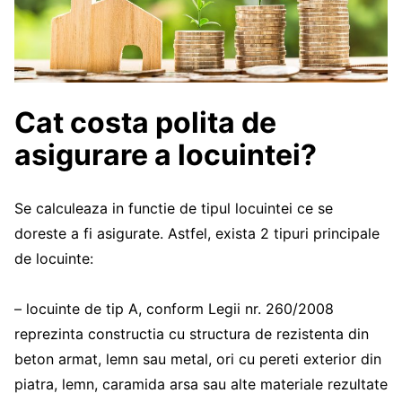
Cat costa polita de
asigurare a locuintei?
Se calculeaza in functie de tipul locuintei ce se
doreste a fi asigurate. Astfel, exista 2 tipuri principale
de locuinte:
– locuinte de tip A, conform Legii nr. 260/2008
reprezinta constructia cu structura de rezistenta din
beton armat, lemn sau metal, ori cu pereti exterior din
piatra, lemn, caramida arsa sau alte materiale rezultate