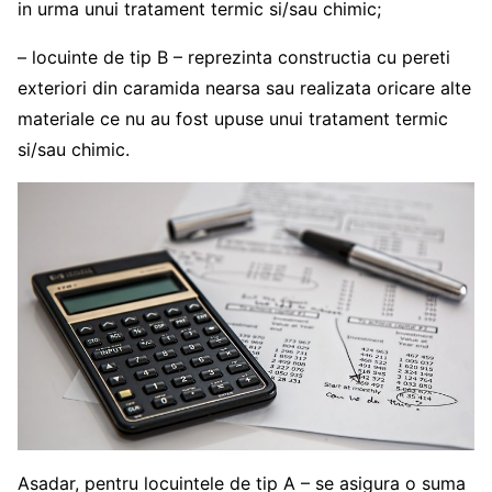
in urma unui tratament termic si/sau chimic;
– locuinte de tip B – reprezinta constructia cu pereti
exteriori din caramida nearsa sau realizata oricare alte
materiale ce nu au fost upuse unui tratament termic
si/sau chimic.
Asadar, pentru locuintele de tip A – se asigura o suma