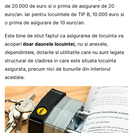
de 20.000 de euro si o prima de asigurare de 20
euro/an. Iar pentru locuintele de TIP B, 10.000 euro si
o prima de asigurare de 10 euro/an.
Este bine de stiut faptul ca asigurarea de locuinta va
acoperi
doar daunele locuintei,
nu si anexele,
dependintele, dotarile si utilitatile care nu sunt legate
structural de cladirea in care este situata locuinta
asigurata, precum nici de bunurile din interiorul
acesteia.