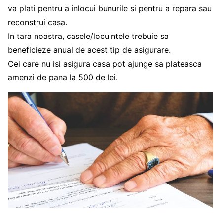
va plati pentru a inlocui bunurile si pentru a repara sau
reconstrui casa.
In tara noastra, casele/locuintele trebuie sa
beneficieze anual de acest tip de asigurare.
Cei care nu isi asigura casa pot ajunge sa plateasca
amenzi de pana la 500 de lei.