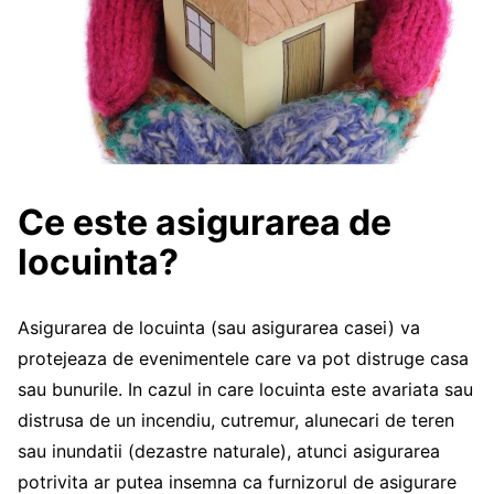
Ce este asigurarea de
locuinta?
Asigurarea de locuinta (sau asigurarea casei) va
protejeaza de evenimentele care va pot distruge casa
sau bunurile. In cazul in care locuinta este avariata sau
distrusa de un incendiu, cutremur, alunecari de teren
sau inundatii (dezastre naturale), atunci asigurarea
potrivita ar putea insemna ca furnizorul de asigurare