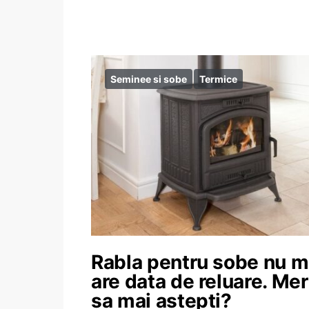
Seminee si sobe
Termice
Rabla pentru sobe nu m
are data de reluare. Mer
sa mai astepti?