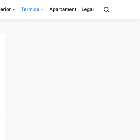
erior
Termice
Apartament
Legal