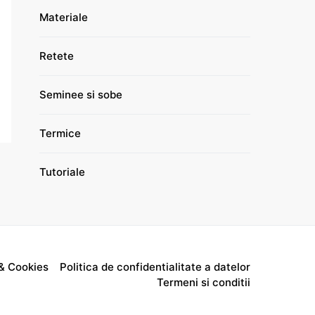
Materiale
Retete
Seminee si sobe
Termice
Tutoriale
& Cookies
Politica de confidentialitate a datelor
Termeni si conditii