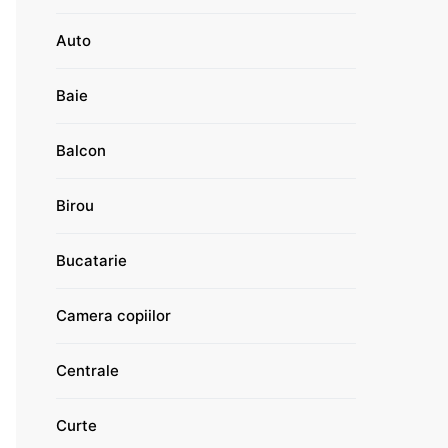
Auto
Baie
Balcon
Birou
Bucatarie
Camera copiilor
Centrale
Curte