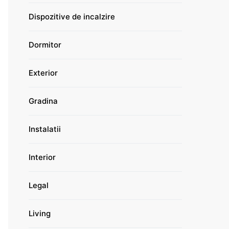
Dispozitive de incalzire
Dormitor
Exterior
Gradina
Instalatii
Interior
Legal
Living