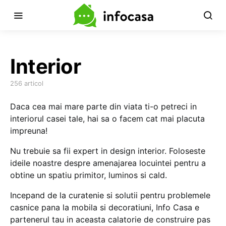
Interior
256 articol
Daca cea mai mare parte din viata ti-o petreci in
interiorul casei tale, hai sa o facem cat mai placuta
impreuna!
Nu trebuie sa fii expert in design interior. Foloseste
ideile noastre despre amenajarea locuintei pentru a
obtine un spatiu primitor, luminos si cald.
Incepand de la curatenie si solutii pentru problemele
casnice pana la mobila si decoratiuni, Info Casa e
partenerul tau in aceasta calatorie de construire pas