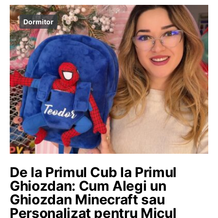
Dormitor
De la Primul Cub la Primul
Ghiozdan: Cum Alegi un
Ghiozdan Minecraft sau
Personalizat pentru Micul