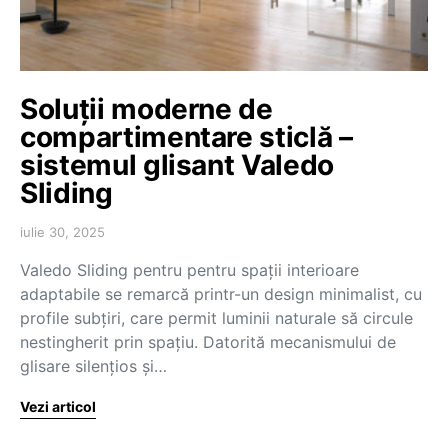
Soluții moderne de
compartimentare sticlă –
sistemul glisant Valedo
Sliding
iulie 30, 2025
Valedo Sliding pentru pentru spații interioare
adaptabile se remarcă printr-un design minimalist, cu
profile subțiri, care permit luminii naturale să circule
nestingherit prin spațiu. Datorită mecanismului de
glisare silențios și…
Vezi articol