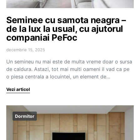
Seminee cu samota neagra –
de la lux la usual, cu ajutorul
companiai PeFoc
decembrie 15, 2025
Un semineu nu mai este de multa vreme doar o sursa
de caldura. Astazi, tot mai multi oameni il vad ca pe
o piesa centrala a locuintei, un element de…
Vezi articol
Dormitor