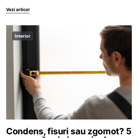
Vezi articol
Interior
Condens, fisuri sau zgomot? 5