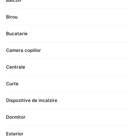
Balcon
Birou
Bucatarie
Camera copiilor
Centrale
Curte
Dispozitive de incalzire
Dormitor
Exterior