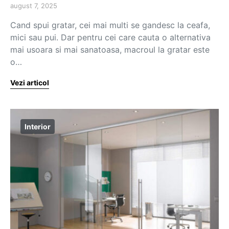
august 7, 2025
Cand spui gratar, cei mai multi se gandesc la ceafa,
mici sau pui. Dar pentru cei care cauta o alternativa
mai usoara si mai sanatoasa, macroul la gratar este
o…
Vezi articol
Interior