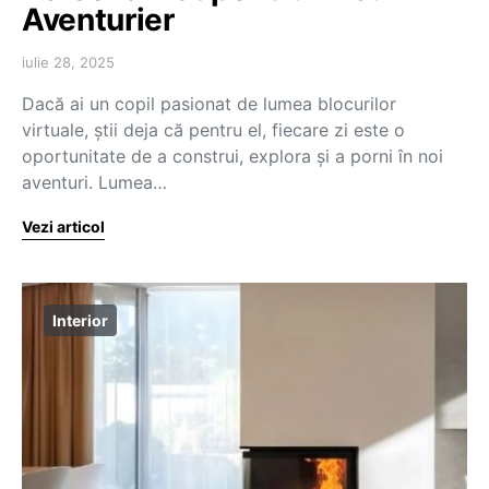
Aventurier
iulie 28, 2025
Dacă ai un copil pasionat de lumea blocurilor
virtuale, știi deja că pentru el, fiecare zi este o
oportunitate de a construi, explora și a porni în noi
aventuri. Lumea…
Vezi articol
Interior