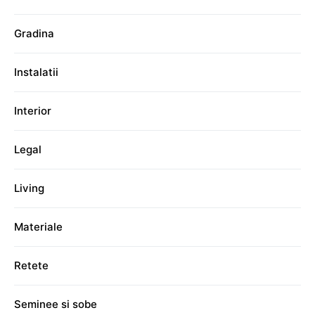
Gradina
Instalatii
Interior
Legal
Living
Materiale
Retete
Seminee si sobe