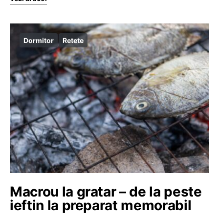
Dormitor
Retete
Macrou la gratar – de la peste
ieftin la preparat memorabil