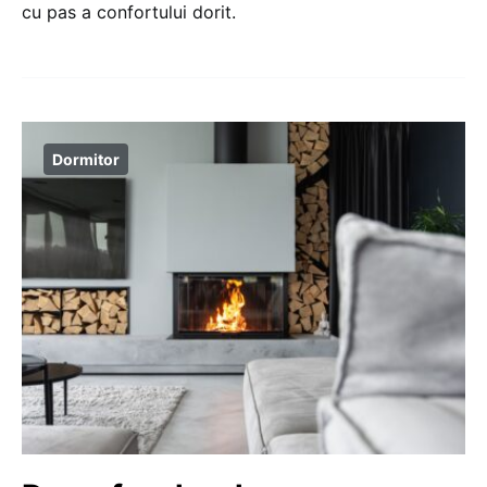
cu pas a confortului dorit.
Dormitor