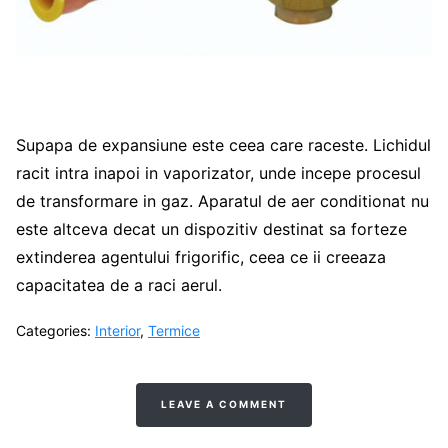
Supapa de expansiune este ceea care raceste. Lichidul
racit intra inapoi in vaporizator, unde incepe procesul
de transformare in gaz. Aparatul de aer conditionat nu
este altceva decat un dispozitiv destinat sa forteze
extinderea agentului frigorific, ceea ce ii creeaza
capacitatea de a raci aerul.
Categories:
Interior
,
Termice
LEAVE A COMMENT