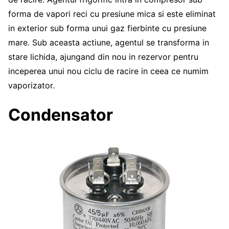
forma de vapori reci cu presiune mica si este eliminat
in exterior sub forma unui gaz fierbinte cu presiune
mare. Sub aceasta actiune, agentul se transforma in
stare lichida, ajungand din nou in rezervor pentru
inceperea unui nou ciclu de racire in ceea ce numim
vaporizator.
Condensator