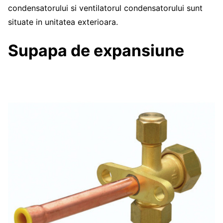
condensatorului si ventilatorul condensatorului sunt
situate in unitatea exterioara.
Supapa de expansiune