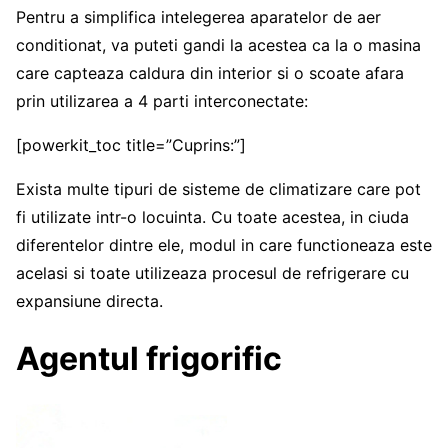
Pentru a simplifica intelegerea aparatelor de aer
conditionat, va puteti gandi la acestea ca la o masina
care capteaza caldura din interior si o scoate afara
prin utilizarea a 4 parti interconectate:
[powerkit_toc title=”Cuprins:”]
Exista multe tipuri de sisteme de climatizare care pot
fi utilizate intr-o locuinta. Cu toate acestea, in ciuda
diferentelor dintre ele, modul in care functioneaza este
acelasi si toate utilizeaza procesul de refrigerare cu
expansiune directa.
Agentul frigorific