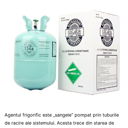
Agentul frigorific este „sangele” pompat prin tuburile
de racire ale sistemului. Acesta trece din starea de