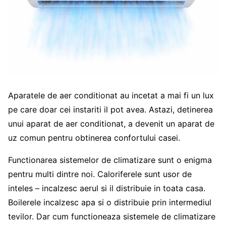
Aparatele de aer conditionat au incetat a mai fi un lux
pe care doar cei instariti il pot avea. Astazi, detinerea
unui aparat de aer conditionat, a devenit un aparat de
uz comun pentru obtinerea confortului casei.
Functionarea sistemelor de climatizare sunt o enigma
pentru multi dintre noi. Caloriferele sunt usor de
inteles – incalzesc aerul si il distribuie in toata casa.
Boilerele incalzesc apa si o distribuie prin intermediul
tevilor. Dar cum functioneaza sistemele de climatizare