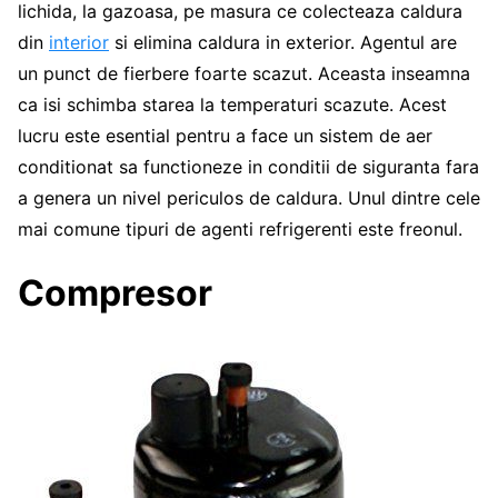
lichida, la gazoasa, pe masura ce colecteaza caldura
din
interior
si elimina caldura in exterior. Agentul are
un punct de fierbere foarte scazut. Aceasta inseamna
ca isi schimba starea la temperaturi scazute. Acest
lucru este esential pentru a face un sistem de aer
conditionat sa functioneze in conditii de siguranta fara
a genera un nivel periculos de caldura. Unul dintre cele
mai comune tipuri de agenti refrigerenti este freonul.
Compresor