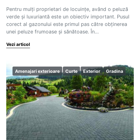
Pentru mulți proprietari de locuințe, având o peluză
verde și luxuriantă este un obiectiv important. Pusul
corect al gazonului este primul pas către obținerea
unei peluze frumoase și sănătoase. În…
Vezi articol
Amenajari exterioare
Curte
Exterior
Gradina