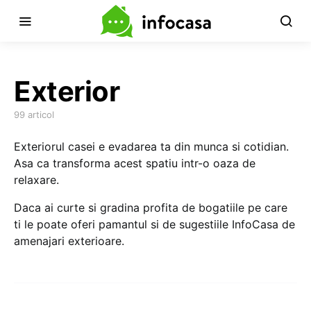
Exterior
99 articol
Exteriorul casei e evadarea ta din munca si cotidian.
Asa ca transforma acest spatiu intr-o oaza de
relaxare.
Daca ai curte si gradina profita de bogatiile pe care
ti le poate oferi pamantul si de sugestiile InfoCasa de
amenajari exterioare.