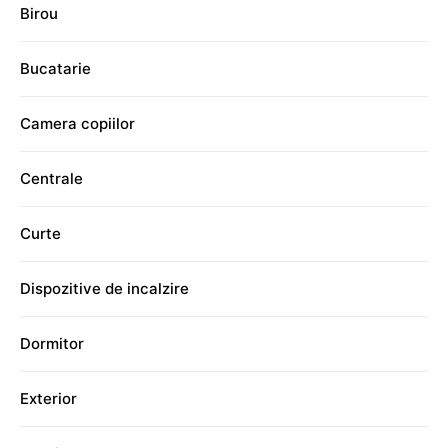
Birou
Bucatarie
Camera copiilor
Centrale
Curte
Dispozitive de incalzire
Dormitor
Exterior