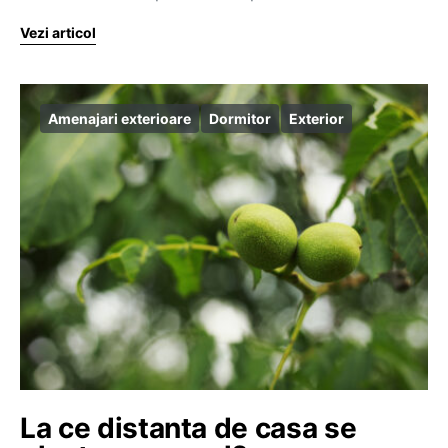
Vezi articol
Amenajari exterioare
Dormitor
Exterior
La ce distanta de casa se