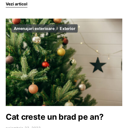
Vezi articol
Amenajari exterioare
Exterior
Cat creste un brad pe an?