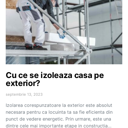
Cu ce se izoleaza casa pe
exterior?
septembrie 13, 2023
Izolarea corespunzatoare la exterior este absolut
necesara pentru ca locuinta ta sa fie eficienta din
punct de vedere energetic. Prin urmare, este una
dintre cele mai importante etape in constructia…