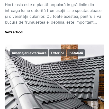
Hortensia este o plantă populară în grădinile din
întreaga lume datorită frumuseții sale spectaculoase
și diversității culorilor. Cu toate acestea, pentru a vă
bucura de frumusețea ei deplină, este important…
Vezi articol
Amenajari exterioare
Exterior
Instalatii