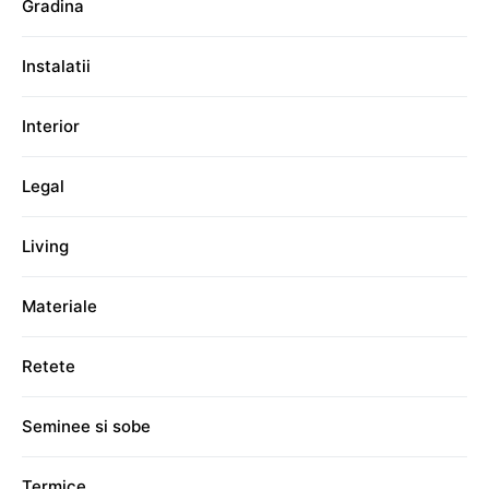
Gradina
Instalatii
Interior
Legal
Living
Materiale
Retete
Seminee si sobe
Termice