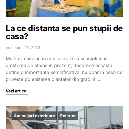
La ce distanta se pun stupii de
casa?
noiembrie 16, 2023
Multi romani iau in considerare sa se implice in
cresterea de albine in prezent, deoarece aceasta
detine o importanta semnificativa, nu doar in ceea ce
priveste polenizarea plantelor din gradini.…
Vezi articol
Amenajari exterioare
Exterior