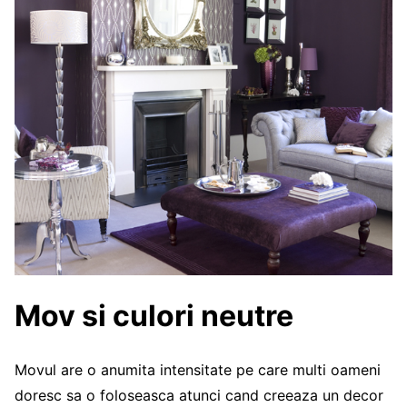
Mov si culori neutre
Movul are o anumita intensitate pe care multi oameni
doresc sa o foloseasca atunci cand creeaza un decor