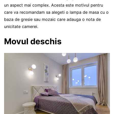
un aspect mai complex. Acesta este motivul pentru
care va recomandam sa alegeti o lampa de masa cu o
baza de gresie sau mozaic care adauga o nota de
unicitate camerei.
Movul deschis