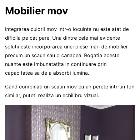
Mobilier mov
Integrarea culorii mov intr-o locuinta nu este atat de
dificila pe cat pare. Una dintre cele mai evidente
solutii este incorporarea unei piese mari de mobilier
precum un scaun sau o canapea. Bogatia acestei
nuante este imbunatatita in continuare prin
capacitatea sa de a absorbi lumina.
Cand combinati un scaun mov cu un perete intr-un ton
similar, puteti realiza un echilibru vizual.