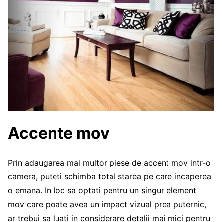
Accente mov
Prin adaugarea mai multor piese de accent mov intr-o
camera, puteti schimba total starea pe care incaperea
o emana. In loc sa optati pentru un singur element
mov care poate avea un impact vizual prea puternic,
ar trebui sa luati in considerare detalii mai mici pentru