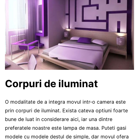
Corpuri de iluminat
O modalitate de a integra movul intr-o camera este
prin corpuri de iluminat. Exista cateva optiuni foarte
bune de luat in considerare aici, iar una dintre
preferatele noastre este lampa de masa. Puteti gasi
modele cu modele destul de simple, dar movul ofera