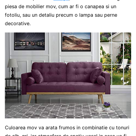
piesa de mobilier mov, cum ar fi o canapea si un
fotoliu, sau un detaliu precum o lampa sau perne
decorative.
Culoarea mov va arata frumos in combinatie cu tonuri