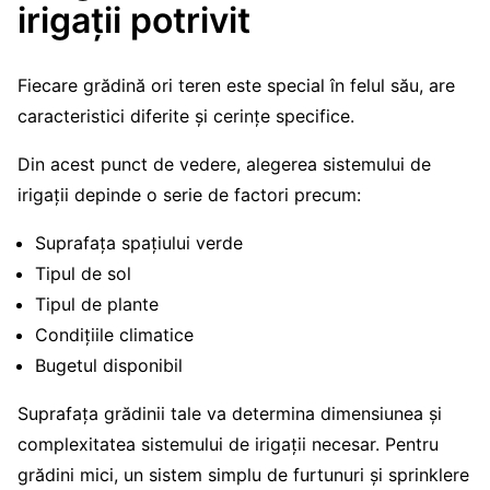
irigații potrivit
Fiecare grădină ori teren este special în felul său, are
caracteristici diferite și cerințe specifice.
Din acest punct de vedere, alegerea sistemului de
irigații depinde o serie de factori precum:
Suprafața spațiului verde
Tipul de sol
Tipul de plante
Condițiile climatice
Bugetul disponibil
Suprafața grădinii tale va determina dimensiunea și
complexitatea sistemului de irigații necesar. Pentru
grădini mici, un sistem simplu de furtunuri și sprinklere