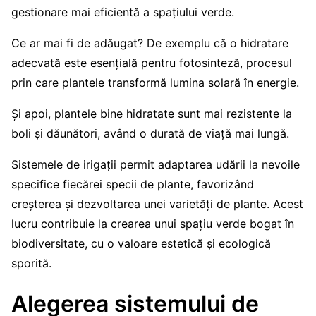
gestionare mai eficientă a spațiului verde.
Ce ar mai fi de adăugat? De exemplu că o hidratare
adecvată este esențială pentru fotosinteză, procesul
prin care plantele transformă lumina solară în energie.
Și apoi, plantele bine hidratate sunt mai rezistente la
boli și dăunători, având o durată de viață mai lungă.
Sistemele de irigații permit adaptarea udării la nevoile
specifice fiecărei specii de plante, favorizând
creșterea și dezvoltarea unei varietăți de plante. Acest
lucru contribuie la crearea unui spațiu verde bogat în
biodiversitate, cu o valoare estetică și ecologică
sporită.
Alegerea sistemului de