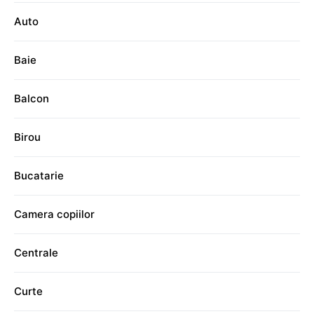
Auto
Baie
Balcon
Birou
Bucatarie
Camera copiilor
Centrale
Curte