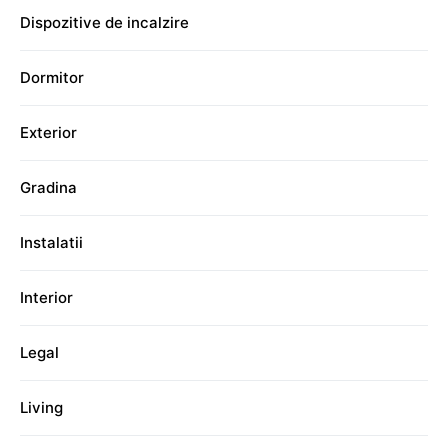
Dispozitive de incalzire
Dormitor
Exterior
Gradina
Instalatii
Interior
Legal
Living