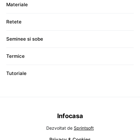
Materiale
Retete
Seminee si sobe
Termice
Tutoriale
Infocasa
Dezvoltat de
Sprintsoft
Privacy & Cookies