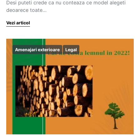
Desi puteti crede ca nu conteaza ce model alegeti
deoarece toate…
Vezi articol
Amenajari exterioare
Legal