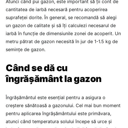
Atunci când pui gazon, este important să ții cont de
cantitatea de iarbă necesară pentru acoperirea
suprafeței dorite. În general, se recomandă să alegi
un gazon de calitate și să îți calculezi necesarul de
iarbă în funcție de dimensiunile zonei de acoperit. Un
metru pătrat de gazon necesită în jur de 1-1.5 kg de
semințe de gazon.
Când se dă cu
îngrășământ la gazon
Îngrășământul este esențial pentru a asigura o
creștere sănătoasă a gazonului. Cel mai bun moment
pentru aplicarea îngrășământului este primăvara,
atunci când temperatura solului începe să urce și