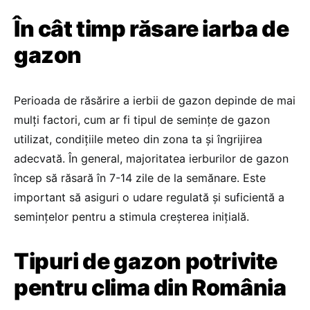
În cât timp răsare iarba de
gazon
Perioada de răsărire a ierbii de gazon depinde de mai
mulți factori, cum ar fi tipul de semințe de gazon
utilizat, condițiile meteo din zona ta și îngrijirea
adecvată. În general, majoritatea ierburilor de gazon
încep să răsară în 7-14 zile de la semănare. Este
important să asiguri o udare regulată și suficientă a
semințelor pentru a stimula creșterea inițială.
Tipuri de gazon potrivite
pentru clima din România