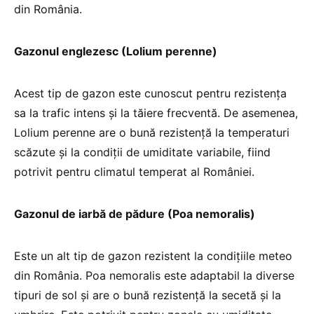
din România.
Gazonul englezesc (Lolium perenne)
Acest tip de gazon este cunoscut pentru rezistența
sa la trafic intens și la tăiere frecventă. De asemenea,
Lolium perenne are o bună rezistență la temperaturi
scăzute și la condiții de umiditate variabile, fiind
potrivit pentru climatul temperat al României.
Gazonul de iarbă de pădure (Poa nemoralis)
Este un alt tip de gazon rezistent la condițiile meteo
din România. Poa nemoralis este adaptabil la diverse
tipuri de sol și are o bună rezistență la secetă și la