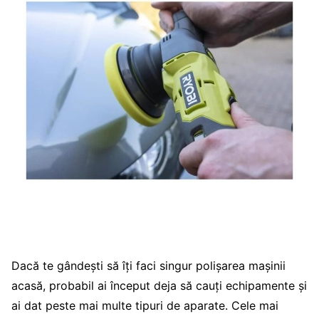
Dacă te gândești să îți faci singur polișarea mașinii
acasă, probabil ai început deja să cauți echipamente și
ai dat peste mai multe tipuri de aparate. Cele mai