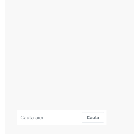
Search for:
Cauta