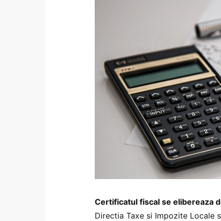
Certificatul fiscal se elibereaza 
Directia Taxe si Impozite Locale sa