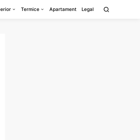
erior
Termice
Apartament
Legal