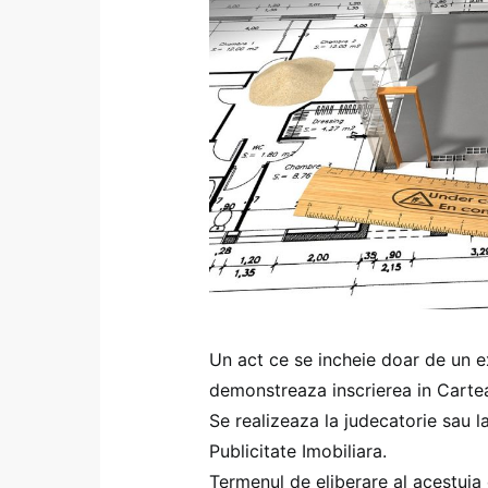
Un act ce se incheie doar de un ex
demonstreaza inscrierea in Cartea
Se realizeaza la judecatorie sau l
Publicitate Imobiliara.
Termenul de eliberare al acestuia 