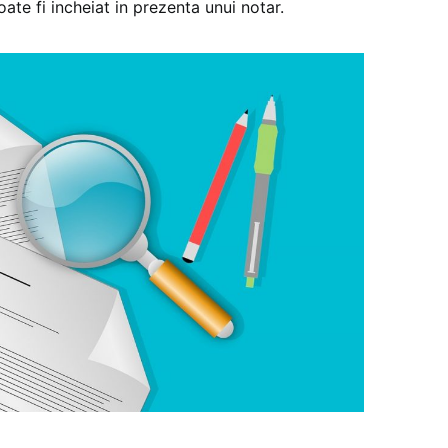
oate fi incheiat in prezenta unui notar.