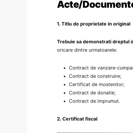
Acte/Documente
1. Titlu de proprietate in original
Trebuie sa demonstrati dreptul 
oricare dintre urmatoarele:
Contract de vanzare-cumpara
Contract de construire;
Certificat de mostenitor;
Contract de donatie;
Contract de imprumut.
2. Certificat fiscal