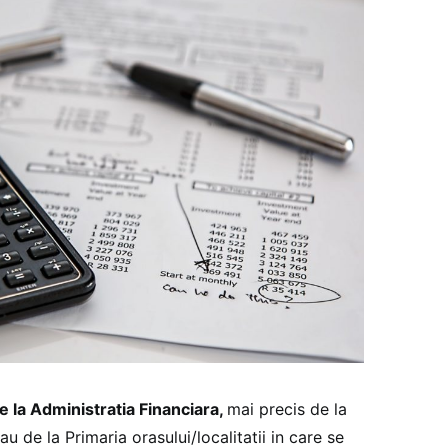
de la Administratia Financiara,
mai precis de la
u de la Primaria orasului/localitatii in care se