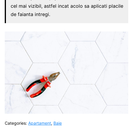
cel mai vizibil, astfel incat acolo sa aplicati placile
de faianta intregi.
Categories:
Apartament
,
Baie