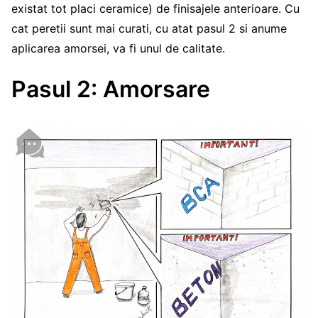
existat tot placi ceramice) de finisajele anterioare. Cu
cat peretii sunt mai curati, cu atat pasul 2 si anume
aplicarea amorsei, va fi unul de calitate.
Pasul 2: Amorsare