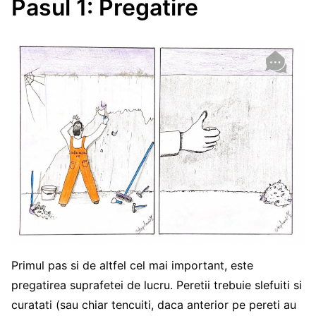
Pasul 1: Pregatire
Primul pas si de altfel cel mai important, este
pregatirea suprafetei de lucru. Peretii trebuie slefuiti si
curatati (sau chiar tencuiti, daca anterior pe pereti au