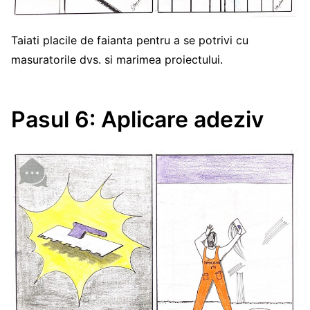
Taiati placile de faianta pentru a se potrivi cu
masuratorile dvs. si marimea proiectului.
Pasul 6: Aplicare adeziv