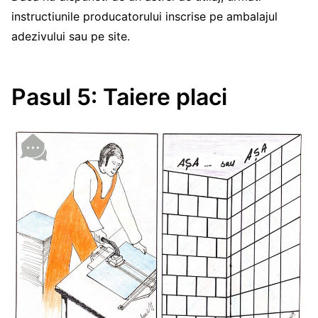
instructiunile producatorului inscrise pe ambalajul
adezivului sau pe site.
Pasul 5: Taiere placi