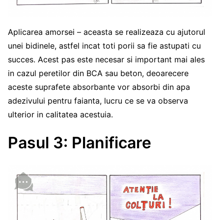
Aplicarea amorsei – aceasta se realizeaza cu ajutorul
unei bidinele, astfel incat toti porii sa fie astupati cu
succes. Acest pas este necesar si important mai ales
in cazul peretilor din BCA sau beton, deoarecere
aceste suprafete absorbante vor absorbi din apa
adezivului pentru faianta, lucru ce se va observa
ulterior in calitatea acestuia.
Pasul 3: Planificare