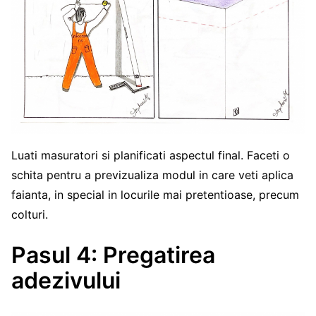
Luati masuratori si planificati aspectul final. Faceti o
schita pentru a previzualiza modul in care veti aplica
faianta, in special in locurile mai pretentioase, precum
colturi.
Pasul 4: Pregatirea
adezivului