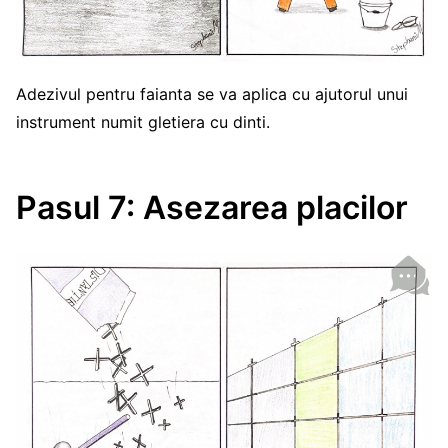
Adezivul pentru faianta se va aplica cu ajutorul unui
instrument numit gletiera cu dinti.
Pasul 7: Asezarea placilor