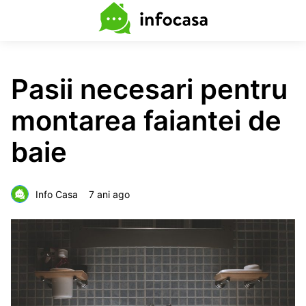
Pasii necesari pentru
montarea faiantei de
baie
Info Casa
7 ani ago