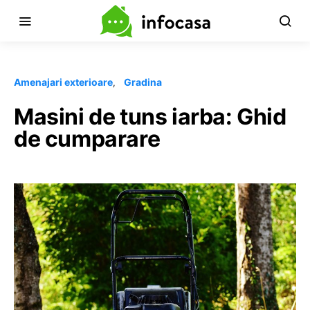
Amenajari exterioare
Gradina
Masini de tuns iarba: Ghid
de cumparare