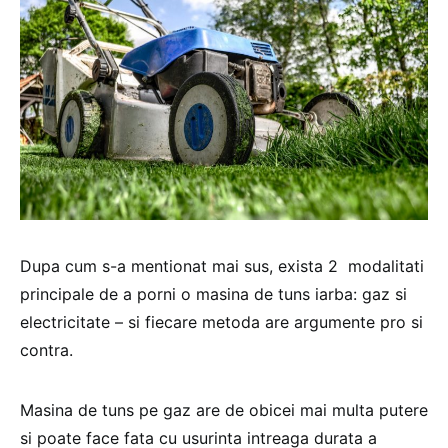
Dupa cum s-a mentionat mai sus, exista 2 modalitati
principale de a porni o masina de tuns iarba: gaz si
electricitate – si fiecare metoda are argumente pro si
contra.
Masina de tuns pe gaz are de obicei mai multa putere
si poate face fata cu usurinta intreaga durata a