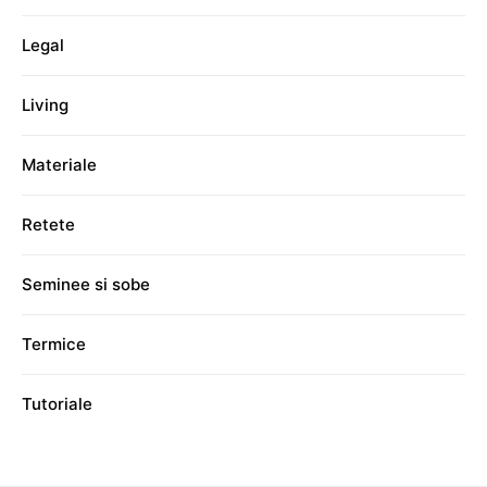
Legal
Living
Materiale
Retete
Seminee si sobe
Termice
Tutoriale