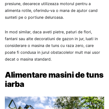
presiune, deoarece utilizeaza motorul pentru a
alimenta rotile, oferindu-va o mana de ajutor cand
sunteti pe o portiune deluroasa.
In mod similar, daca aveti pietre, paturi de flori,
fantani sau alte decoratiuni de gazon in jur, luati in
considerare o masina de tuns cu raza zero, care
poate fi condusa in jurul obstacolelor mult mai usor
decat o masina standard.
Alimentare masini de tuns
iarba