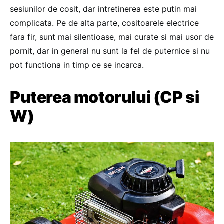
sesiunilor de cosit, dar intretinerea este putin mai
complicata. Pe de alta parte, cositoarele electrice
fara fir, sunt mai silentioase, mai curate si mai usor de
pornit, dar in general nu sunt la fel de puternice si nu
pot functiona in timp ce se incarca.
Puterea motorului (CP si
W)