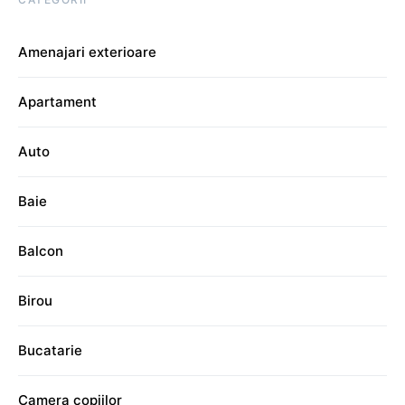
Amenajari exterioare
Apartament
Auto
Baie
Balcon
Birou
Bucatarie
Camera copiilor