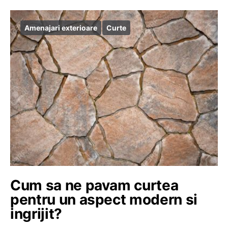
Amenajari exterioare
Curte
Cum sa ne pavam curtea
pentru un aspect modern si
ingrijit?