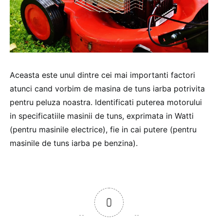
Aceasta este unul dintre cei mai importanti factori
atunci cand vorbim de masina de tuns iarba potrivita
pentru peluza noastra. Identificati puterea motorului
in specificatiile masinii de tuns, exprimata in Watti
(pentru masinile electrice), fie in cai putere (pentru
masinile de tuns iarba pe benzina).
0