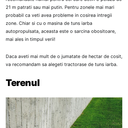
21 m patrati sau mai putin. Pentru zonele mai mari
probabil ca veti avea probleme in cosirea intregii
zone. Chiar si cu o masina de tuns iarba
autopropulsata, aceasta este o sarcina obositoare,
mai ales in timpul verii!
Daca aveti mai mult de o jumatate de hectar de cosit,
va recomandam sa alegeti tractorase de tuns iarba.
Terenul