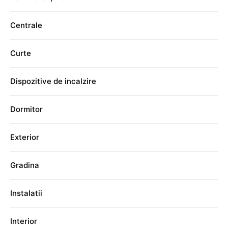
Centrale
Curte
Dispozitive de incalzire
Dormitor
Exterior
Gradina
Instalatii
Interior