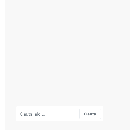
Search for:
Cauta