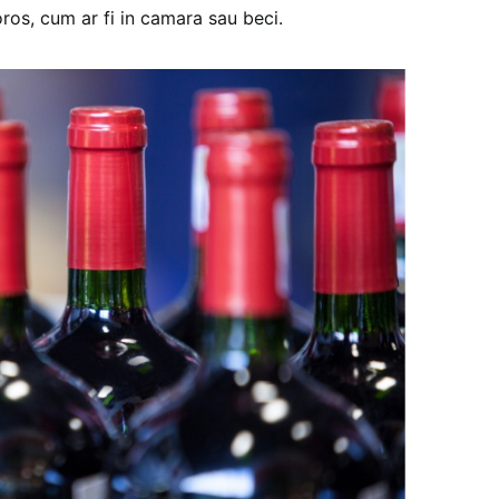
oros, cum ar fi in camara sau beci.