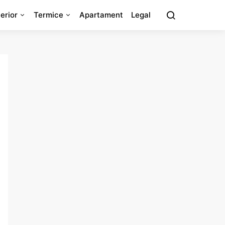
erior
Termice
Apartament
Legal