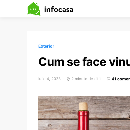
Exterior
Cum se face vinu
iulie 4, 2023
2 minute de citit
41 comen