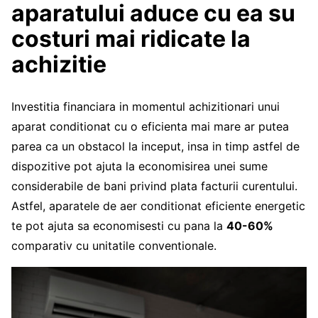
aparatului aduce cu ea su
costuri mai ridicate la
achizitie
Investitia financiara in momentul achizitionari unui
aparat conditionat cu o eficienta mai mare ar putea
parea ca un obstacol la inceput, insa in timp astfel de
dispozitive pot ajuta la economisirea unei sume
considerabile de bani privind plata facturii curentului.
Astfel, aparatele de aer conditionat eficiente energetic
te pot ajuta sa economisesti cu pana la
40-60%
comparativ cu unitatile conventionale.