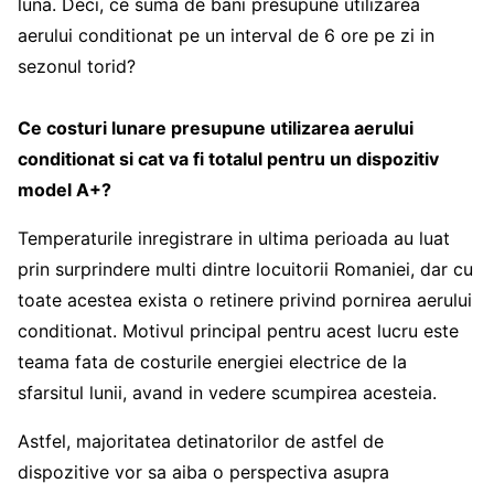
luna. Deci, ce suma de bani presupune utilizarea
aerului conditionat pe un interval de 6 ore pe zi in
sezonul torid?
Ce costuri lunare presupune utilizarea aerului
conditionat si cat va fi totalul pentru un dispozitiv
model A+?
Temperaturile inregistrare in ultima perioada au luat
prin surprindere multi dintre locuitorii Romaniei, dar cu
toate acestea exista o retinere privind pornirea aerului
conditionat. Motivul principal pentru acest lucru este
teama fata de costurile energiei electrice de la
sfarsitul lunii, avand in vedere scumpirea acesteia.
Astfel, majoritatea detinatorilor de astfel de
dispozitive vor sa aiba o perspectiva asupra