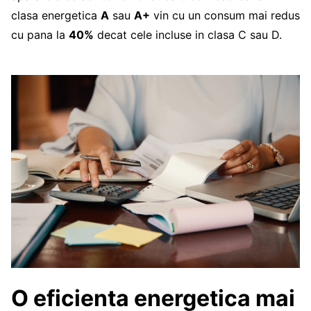
clasa energetica
A
sau
A+
vin cu un consum mai redus
cu pana la
40%
decat cele incluse in clasa C sau D.
O eficienta energetica mai