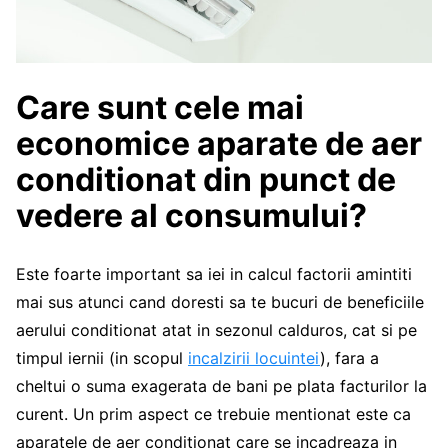
Care sunt cele mai
economice aparate de aer
conditionat din punct de
vedere al consumului?
Este foarte important sa iei in calcul factorii amintiti
mai sus atunci cand doresti sa te bucuri de beneficiile
aerului conditionat atat in sezonul calduros, cat si pe
timpul iernii (in scopul
incalzirii locuintei
), fara a
cheltui o suma exagerata de bani pe plata facturilor la
curent. Un prim aspect ce trebuie mentionat este ca
aparatele de aer conditionat care se incadreaza in