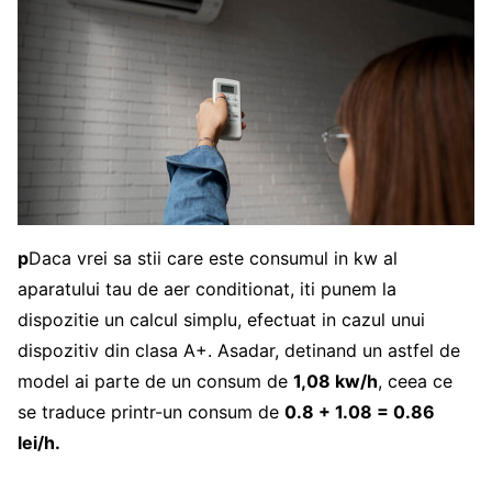
p
Daca vrei sa stii care este consumul in kw al
aparatului tau de aer conditionat, iti punem la
dispozitie un calcul simplu, efectuat in cazul unui
dispozitiv din clasa A+. Asadar, detinand un astfel de
model ai parte de un consum de
1,08 kw/h
, ceea ce
se traduce printr-un consum de
0.8 + 1.08 = 0.86
lei/h.