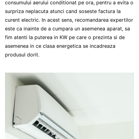
consumului aerului conditionat pe ora, pentru a evita o
surpriza neplacuta atunci cand soseste factura la
curent electric. In acest sens, recomandarea expertilor
este ca inainte de a cumpara un asemenea aparat, sa
fim atenti la puterea in KW pe care o prezinta si de
asemenea in ce clasa energetica se incadreaza
produsul dorit.