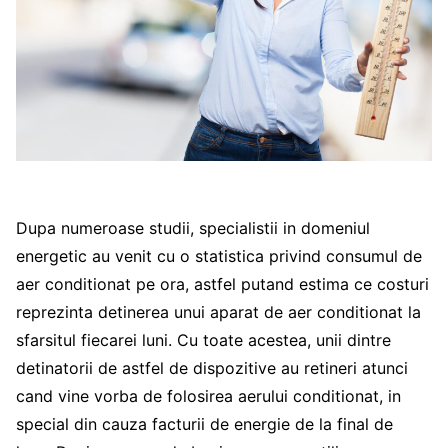
Dupa numeroase studii, specialistii in domeniul
energetic au venit cu o statistica privind consumul de
aer conditionat pe ora, astfel putand estima ce costuri
reprezinta detinerea unui aparat de aer conditionat la
sfarsitul fiecarei luni. Cu toate acestea, unii dintre
detinatorii de astfel de dispozitive au retineri atunci
cand vine vorba de folosirea aerului conditionat, in
special din cauza facturii de energie de la final de