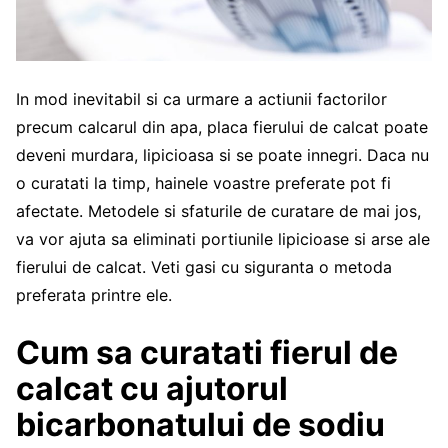
In mod inevitabil si ca urmare a actiunii factorilor
precum calcarul din apa, placa fierului de calcat poate
deveni murdara, lipicioasa si se poate innegri. Daca nu
o curatati la timp, hainele voastre preferate pot fi
afectate. Metodele si sfaturile de curatare de mai jos,
va vor ajuta sa eliminati portiunile lipicioase si arse ale
fierului de calcat. Veti gasi cu siguranta o metoda
preferata printre ele.
Cum sa curatati fierul de
calcat cu ajutorul
bicarbonatului de sodiu