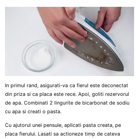
In primul rand, asigurati-va ca fierul este deconectat
din priza si ca placa este rece. Apoi, goliti rezervorul
de apa. Combinati 2 lingurite de bicarbonat de sodiu
cu apa si creati o pasta.
Cu ajutorul unei pensule, aplicati pasta creata, pe
placa fierului. Lasati sa actioneze timp de cateva