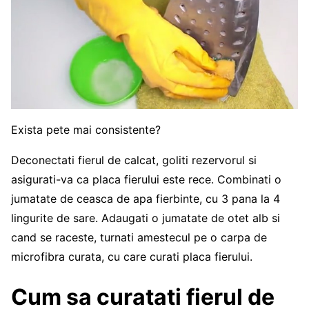
Exista pete mai consistente?
Deconectati fierul de calcat, goliti rezervorul si
asigurati-va ca placa fierului este rece. Combinati o
jumatate de ceasca de apa fierbinte, cu 3 pana la 4
lingurite de sare. Adaugati o jumatate de otet alb si
cand se raceste, turnati amestecul pe o carpa de
microfibra curata, cu care curati placa fierului.
Cum sa curatati fierul de