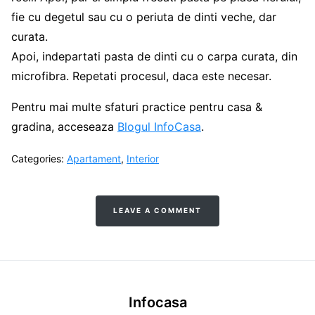
fie cu degetul sau cu o periuta de dinti veche, dar
curata.
Apoi, indepartati pasta de dinti cu o carpa curata, din
microfibra. Repetati procesul, daca este necesar.
Pentru mai multe sfaturi practice pentru casa &
gradina, acceseaza
Blogul InfoCasa
.
Categories:
Apartament
,
Interior
LEAVE A COMMENT
Infocasa