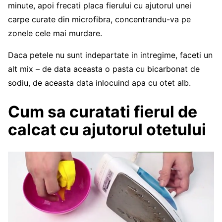
minute, apoi frecati placa fierului cu ajutorul unei
carpe curate din microfibra, concentrandu-va pe
zonele cele mai murdare.
Daca petele nu sunt indepartate in intregime, faceti un
alt mix – de data aceasta o pasta cu bicarbonat de
sodiu, de aceasta data inlocuind apa cu otet alb.
Cum sa curatati fierul de
calcat cu ajutorul otetului