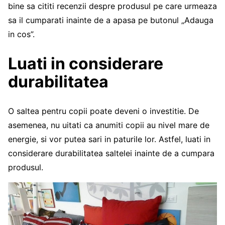
bine sa cititi recenzii despre produsul pe care urmeaza
sa il cumparati inainte de a apasa pe butonul „Adauga
in cos”.
Luati in considerare
durabilitatea
O saltea pentru copii poate deveni o investitie. De
asemenea, nu uitati ca anumiti copii au nivel mare de
energie, si vor putea sari in paturile lor. Astfel, luati in
considerare durabilitatea saltelei inainte de a cumpara
produsul.