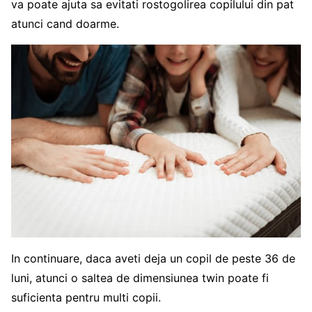
va poate ajuta sa evitati rostogolirea copilului din pat
atunci cand doarme.
In continuare, daca aveti deja un copil de peste 36 de
luni, atunci o saltea de dimensiunea twin poate fi
suficienta pentru multi copii.