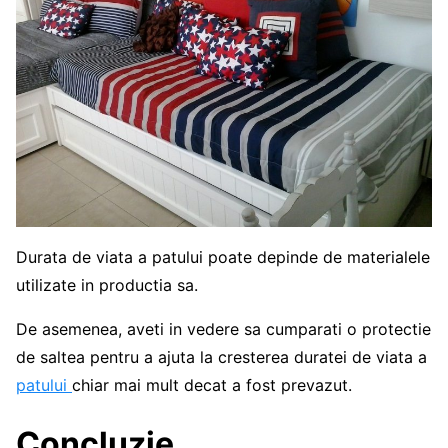
Durata de viata a patului poate depinde de materialele
utilizate in productia sa.
De asemenea, aveti in vedere sa cumparati o protectie
de saltea pentru a ajuta la cresterea duratei de viata a
patului
chiar mai mult decat a fost prevazut.
Concluzie