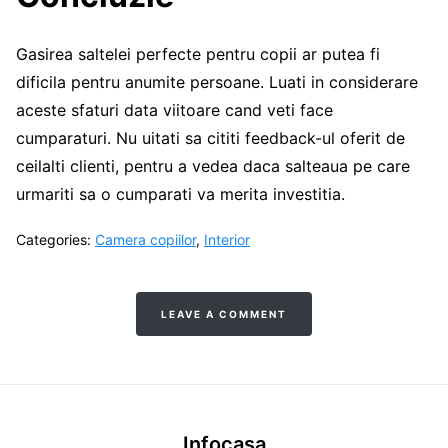
Gasirea saltelei perfecte pentru copii ar putea fi
dificila pentru anumite persoane. Luati in considerare
aceste sfaturi data viitoare cand veti face
cumparaturi. Nu uitati sa cititi feedback-ul oferit de
ceilalti clienti, pentru a vedea daca salteaua pe care
urmariti sa o cumparati va merita investitia.
Categories:
Camera copiilor
,
Interior
LEAVE A COMMENT
Infocasa