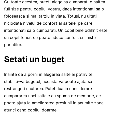
Cu toate acestea, puteti alege sa cumparati o saltea
full size pentru copilul vostru, daca intentionati sa o
foloseasca si mai tarziu in viata. Totusi, nu uitati
niciodata nivelul de confort al saltelei pe care
intentionati sa o cumparati. Un copil bine odihnit este
un copil fericit ce poate aduce confort si liniste
parintilor.
Setati un buget
Inainte de a porni in alegerea saltelei potrivite,
stabiliti-va bugetul; aceasta va poate ajuta sa
restrangeti cautarea. Puteti lua in considerare
cumpararea unei saltele cu spuma de memorie, ce
poate ajuta la ameliorarea presiunii in anumite zone
atunci cand copilul doarme.