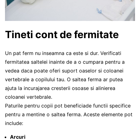
Tineti cont de fermitate
Un pat ferm nu inseamna ca este si dur. Verificati
fermitatea saltelei inainte de a o cumpara pentru a
vedea daca poate oferi suport oaselor si coloanei
vertebrale a copilului tau. O saltea ferma ar putea
ajuta la incurajarea cresterii osoase si alinierea
coloanei vertebrale.
Paturile pentru copii pot beneficiade functii specifice
pentru a mentine o saltea ferma. Aceste elemente pot
include:
Arcuri