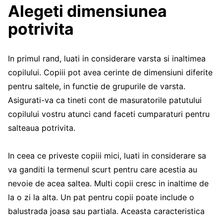
Alegeti dimensiunea
potrivita
In primul rand, luati in considerare varsta si inaltimea
copilului. Copiii pot avea cerinte de dimensiuni diferite
pentru saltele, in functie de grupurile de varsta.
Asigurati-va ca tineti cont de masuratorile patutului
copilului vostru atunci cand faceti cumparaturi pentru
salteaua potrivita.
In ceea ce priveste copiii mici, luati in considerare sa
va ganditi la termenul scurt pentru care acestia au
nevoie de acea saltea. Multi copii cresc in inaltime de
la o zi la alta. Un pat pentru copii poate include o
balustrada joasa sau partiala. Aceasta caracteristica