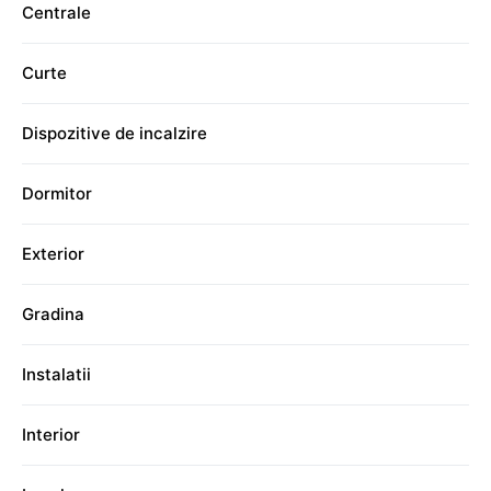
Centrale
Curte
Dispozitive de incalzire
Dormitor
Exterior
Gradina
Instalatii
Interior