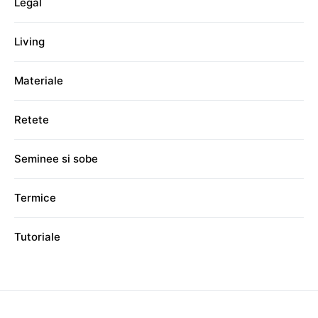
Legal
Living
Materiale
Retete
Seminee si sobe
Termice
Tutoriale