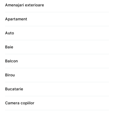
Amenajari exterioare
Apartament
Auto
Baie
Balcon
Birou
Bucatarie
Camera copiilor