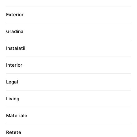
Exterior
Gradina
Instalatii
Interior
Legal
Living
Materiale
Retete