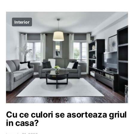
Interior
Cu ce culori se asorteaza griul
in casa?