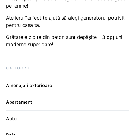
pe lemne!
AtelierulPerfect te ajută să alegi generatorul potrivit
pentru casa ta.
Grătarele zidite din beton sunt depășite – 3 opțiuni
moderne superioare!
CATEGORII
Amenajari exterioare
Apartament
Auto