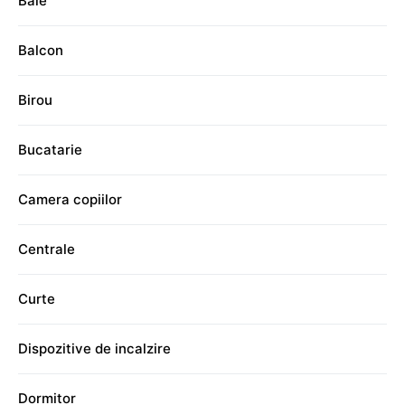
Baie
Balcon
Birou
Bucatarie
Camera copiilor
Centrale
Curte
Dispozitive de incalzire
Dormitor