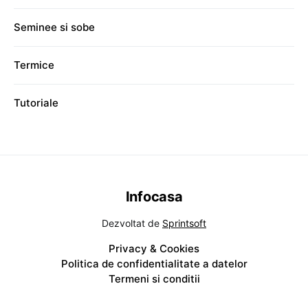
Seminee si sobe
Termice
Tutoriale
Infocasa
Dezvoltat de
Sprintsoft
Privacy & Cookies
Politica de confidentialitate a datelor
Termeni si conditii