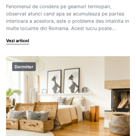
Fenomenul de condens pe geamuri termopan,
observat atunci cand apa se acumuleaza pe partea
interioara a acestora, este o problema des intalnita in
multe locuinte din Romania. Acest lucru poate…
Vezi articol
Dormitor