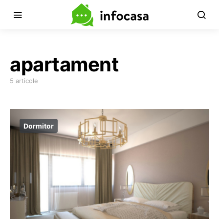
apartament
5 articole
Dormitor