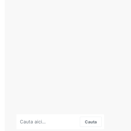
Search for:
Cauta