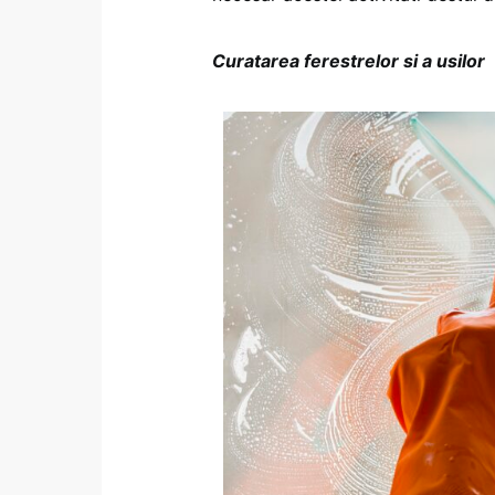
Curatarea ferestrelor si a usilor