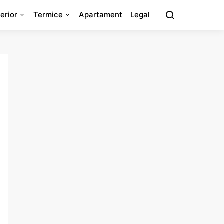
erior
Termice
Apartament
Legal