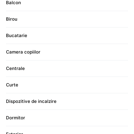
Balcon
Birou
Bucatarie
Camera copiilor
Centrale
Curte
Dispozitive de incalzire
Dormitor