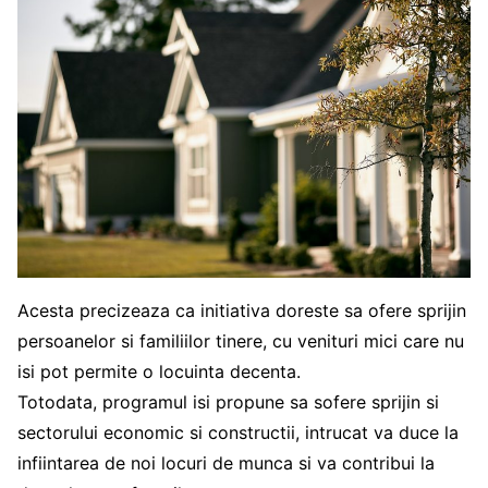
Acesta precizeaza ca initiativa doreste sa ofere sprijin
persoanelor si familiilor tinere, cu venituri mici care nu
isi pot permite o locuinta decenta.
Totodata, programul isi propune sa sofere sprijin si
sectorului economic si constructii, intrucat va duce la
infiintarea de noi locuri de munca si va contribui la