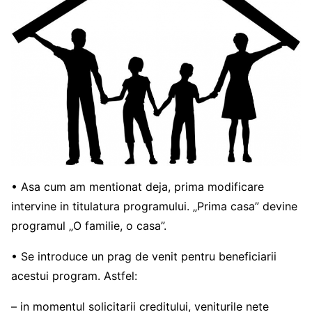
• Asa cum am mentionat deja, prima modificare
intervine in titulatura programului. „Prima casa” devine
programul „O familie, o casa”.
• Se introduce un prag de venit pentru beneficiarii
acestui program. Astfel:
– in momentul solicitarii creditului, veniturile nete