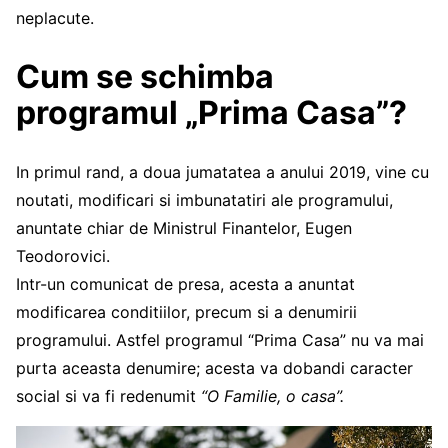
neplacute.
Cum se schimba
programul „Prima Casa”?
In primul rand, a doua jumatatea a anului 2019, vine cu
noutati, modificari si imbunatatiri ale programului,
anuntate chiar de Ministrul Finantelor, Eugen
Teodorovici.
Intr-un comunicat de presa, acesta a anuntat
modificarea conditiilor, precum si a denumirii
programului. Astfel programul “Prima Casa” nu va mai
purta aceasta denumire; acesta va dobandi caracter
social si va fi redenumit
“O Familie, o casa”.