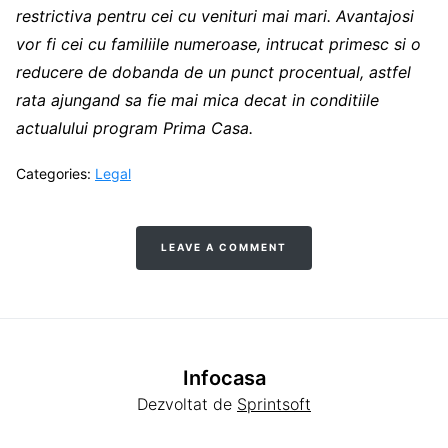
restrictiva pentru cei cu venituri mai mari. Avantajosi
vor fi cei cu familiile numeroase, intrucat primesc si o
reducere de dobanda de un punct procentual, astfel
rata ajungand sa fie mai mica decat in conditiile
actualului program Prima Casa.
Categories:
Legal
LEAVE A COMMENT
Infocasa
Dezvoltat de
Sprintsoft