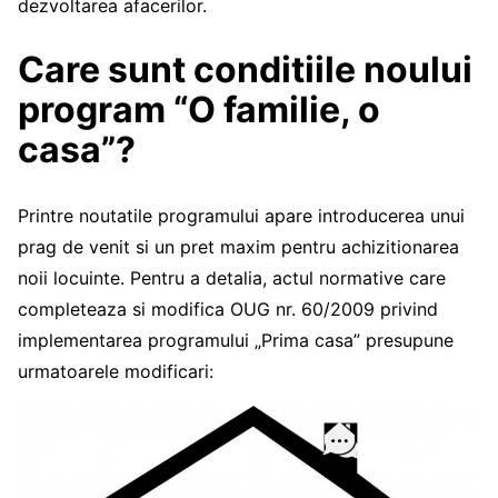
dezvoltarea afacerilor.
Care sunt conditiile noului
program “O familie, o
casa”?
Printre noutatile programului apare introducerea unui
prag de venit si un pret maxim pentru achizitionarea
noii locuinte. Pentru a detalia, actul normative care
completeaza si modifica OUG nr. 60/2009 privind
implementarea programului „Prima casa” presupune
urmatoarele modificari: