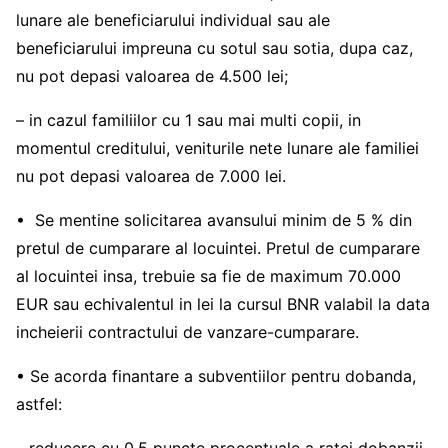
lunare ale beneficiarului individual sau ale
beneficiarului impreuna cu sotul sau sotia, dupa caz,
nu pot depasi valoarea de 4.500 lei;
– in cazul familiilor cu 1 sau mai multi copii, in
momentul creditului, veniturile nete lunare ale familiei
nu pot depasi valoarea de 7.000 lei.
• Se mentine solicitarea avansului minim de 5 % din
pretul de cumparare al locuintei. Pretul de cumparare
al locuintei insa, trebuie sa fie de maximum 70.000
EUR sau echivalentul in lei la cursul BNR valabil la data
incheierii contractului de vanzare-cumparare.
• Se acorda finantare a subventiilor pentru dobanda,
astfel: