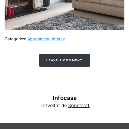
Categories:
Apartament
,
Interior
LEAVE A COMMENT
Infocasa
Dezvoltat de
Sprintsoft