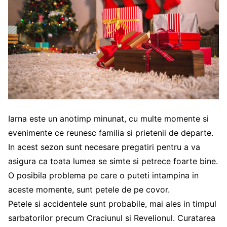
Iarna este un anotimp minunat, cu multe momente si
evenimente ce reunesc familia si prietenii de departe.
In acest sezon sunt necesare pregatiri pentru a va
asigura ca toata lumea se simte si petrece foarte bine.
O posibila problema pe care o puteti intampina in
aceste momente, sunt petele de pe covor.
Petele si accidentele sunt probabile, mai ales in timpul
sarbatorilor precum Craciunul si Revelionul. Curatarea