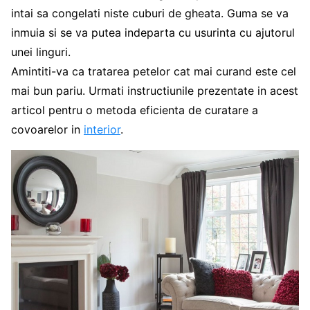
intai sa congelati niste cuburi de gheata. Guma se va
inmuia si se va putea indeparta cu usurinta cu ajutorul
unei linguri.
Amintiti-va ca tratarea petelor cat mai curand este cel
mai bun pariu. Urmati instructiunile prezentate in acest
articol pentru o metoda eficienta de curatare a
covoarelor in
interior
.